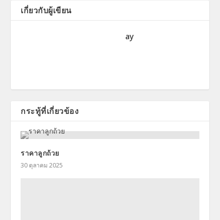
เกี่ยวกับผู้เขียน
ay
กระทู้ที่เกี่ยวข้อง
ราคาลูกถ้วย
30 ตุลาคม 2025