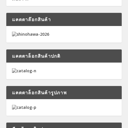
แคตตาล๊อกสินค้า
แคตตาล็อกสินค้าปกติ
แคตตาล็อกสินค้ารูปภาพ