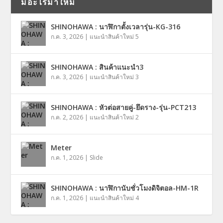
มีอะไรมาใหม่
SHINOHAWA : นาฬิกาตั้งเวลารุ่น-KG-316
ก.ค. 3, 2026
|
แนะนำสินค้าใหม่ 5
SHINOHAWA : สินค้าแนะนำ3
ก.ค. 3, 2026
|
แนะนำสินค้าใหม่ 3
SHINOHAWA : หัวต่อสายคู่-ยึดราง-รุ่น-PCT213
ก.ค. 2, 2026
|
แนะนำสินค้าใหม่ 2
Meter
ก.ค. 1, 2026
|
Slide
SHINOHAWA : นาฬิกานับชั่วโมงดิจิตอล-HM-1R
ก.ค. 1, 2026
|
แนะนำสินค้าใหม่ 4