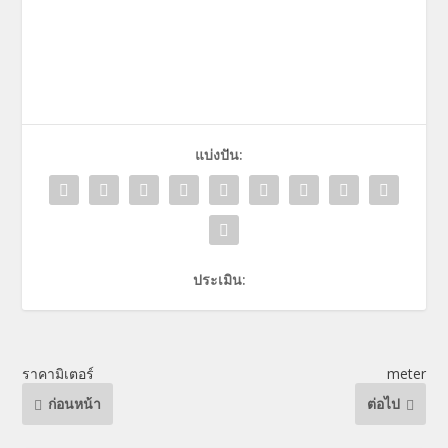
แบ่งปัน:
ประเมิน:
ราคามิเตอร์
meter
ก่อนหน้า
ต่อไป