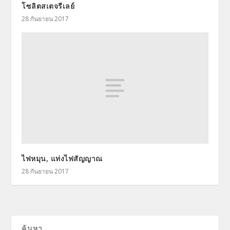
โซลิตสเตจรีเลย์
28 กันยายน 2017
ไฟหมุน, แท่งไฟสัญญาณ
28 กันยายน 2017