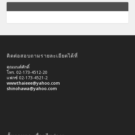
ติดต่อสอบถามรายละเอียดได้ที่
คุณมนต์ศักดิ์
โทร. 02-173-4512-20
แฟกซ์ 02-173-4521-2
wwwthaieee@yahoo.com
shinohawa@yahoo.com