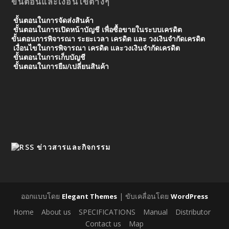
ขั้นตอนและเงื่อนไขต่างๆ
ขั้นตอนในการจัดส่งสินค้า
ขั้นตอนในการเปิดหน้าบัญชี เพื่อซื้อขายในระบบเครดิต
ขั้นตอนการพิจารณา ระยะเวลา เครดิต และ วงเงินจํากัดเครดิต
เงื่อนไขในการพิจารณา เครดิต และวงเงินจำกัดเครดิต
ขั้นตอนในการเก็บบัญชี
ขั้นตอนในการยืม/เปลี่ยนสินค้า
ข่าวสารและกิจกรรม
ออกแบบโดย
| ขับเคลื่อนโดย
Elegant Themes
WordPress
Home
About us
SPECIFICATIONS
Manual
Distributor
Contact us
Map