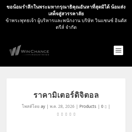
ขอน้อมรำลึกในพระมหากรุณาธิคุณอันหาที่สุดมิได้ น้อมส่ง
เสด็จสู่สวรรคาลัย
ข้าพระพุทธเจ้า ผู้บริหารและพนักงาน บริษัท วินแชนซ์ อินดัส
ตรีส์ จำกัด
ราคามิเตอร์ดิจิตอล
โพสต์โดย
ay
|
พ.ค. 28, 2026
|
Products
|
0
|