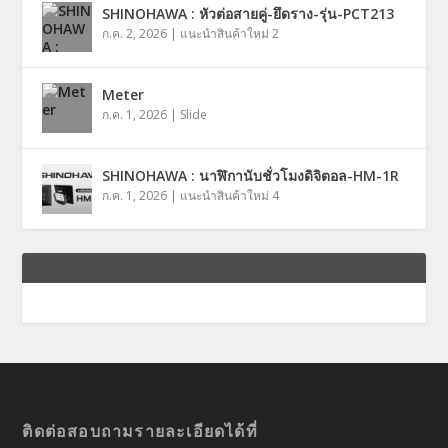
SHINOHAWA : หัวต่อสายคู่-ยึดราง-รุ่น-PCT213
ก.ค. 2, 2026
|
แนะนำสินค้าใหม่ 2
Meter
ก.ค. 1, 2026
|
Slide
SHINOHAWA : นาฬิกานับชั่วโมงดิจิตอล-HM-1R
ก.ค. 1, 2026
|
แนะนำสินค้าใหม่ 4
ติดต่อสอบถามรายละเอียดได้ที่