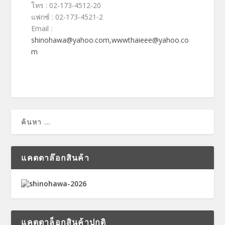
โทร
:
02-173-4512-20
แฟกซ์
: 02-173-4521-2
Email :
shinohawa@yahoo.com,wwwthaieee@yahoo.co
m
แคตตาล๊อกสินค้า
แคตตาล็อกสินค้าปกติ