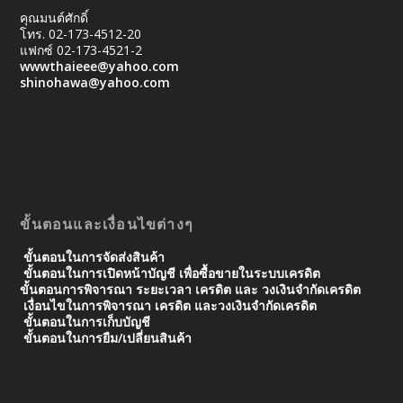
คุณมนต์ศักดิ์
โทร. 02-173-4512-20
แฟกซ์ 02-173-4521-2
wwwthaieee@yahoo.com
shinohawa@yahoo.com
ขั้นตอนและเงื่อนไขต่างๆ
ขั้นตอนในการจัดส่งสินค้า
ขั้นตอนในการเปิดหน้าบัญชี เพื่อซื้อขายในระบบเครดิต
ขั้นตอนการพิจารณา ระยะเวลา เครดิต และ วงเงินจํากัดเครดิต
เงื่อนไขในการพิจารณา เครดิต และวงเงินจำกัดเครดิต
ขั้นตอนในการเก็บบัญชี
ขั้นตอนในการยืม/เปลี่ยนสินค้า