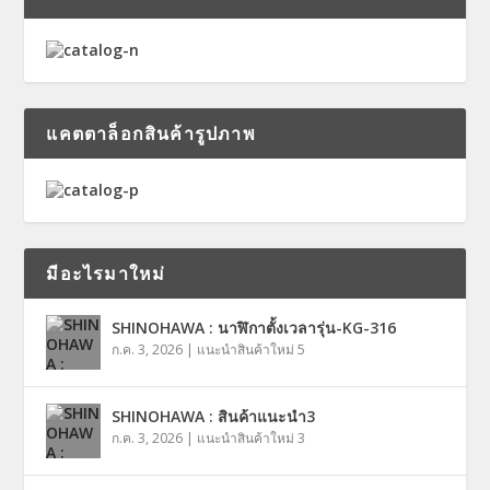
แคตตาล็อกสินค้ารูปภาพ
มีอะไรมาใหม่
SHINOHAWA : นาฬิกาตั้งเวลารุ่น-KG-316
ก.ค. 3, 2026
|
แนะนำสินค้าใหม่ 5
SHINOHAWA : สินค้าแนะนำ3
ก.ค. 3, 2026
|
แนะนำสินค้าใหม่ 3