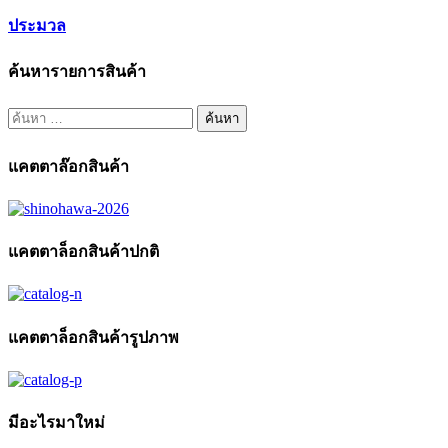
ประมวล
ค้นหารายการสินค้า
ค้นหา
สำหรับ:
แคตตาล๊อกสินค้า
แคตตาล็อกสินค้าปกติ
แคตตาล็อกสินค้ารูปภาพ
มีอะไรมาใหม่