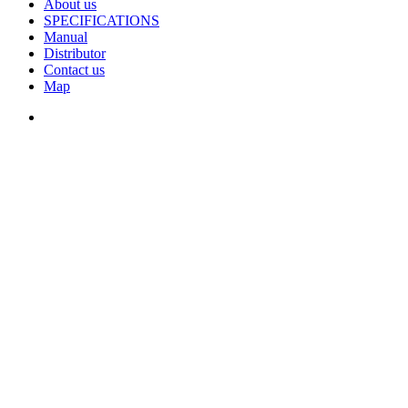
About us
SPECIFICATIONS
Manual
Distributor
Contact us
Map