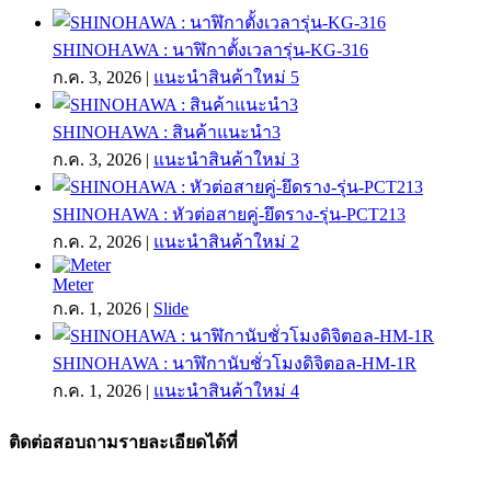
SHINOHAWA : นาฬิกาตั้งเวลารุ่น-KG-316
ก.ค. 3, 2026
|
แนะนำสินค้าใหม่ 5
SHINOHAWA : สินค้าแนะนำ3
ก.ค. 3, 2026
|
แนะนำสินค้าใหม่ 3
SHINOHAWA : หัวต่อสายคู่-ยึดราง-รุ่น-PCT213
ก.ค. 2, 2026
|
แนะนำสินค้าใหม่ 2
Meter
ก.ค. 1, 2026
|
Slide
SHINOHAWA : นาฬิกานับชั่วโมงดิจิตอล-HM-1R
ก.ค. 1, 2026
|
แนะนำสินค้าใหม่ 4
ติดต่อสอบถามรายละเอียดได้ที่