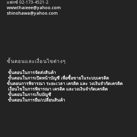
แฟกซ์ 02-173-4521-2
wwwthaieee@yahoo.com
shinohawa@yahoo.com
ขั้นตอนและเงื่อนไขต่างๆ
ขั้นตอนในการจัดส่งสินค้า
ขั้นตอนในการเปิดหน้าบัญชี เพื่อซื้อขายในระบบเครดิต
ขั้นตอนการพิจารณา ระยะเวลา เครดิต และ วงเงินจํากัดเครดิต
เงื่อนไขในการพิจารณา เครดิต และวงเงินจำกัดเครดิต
ขั้นตอนในการเก็บบัญชี
ขั้นตอนในการยืม/เปลี่ยนสินค้า