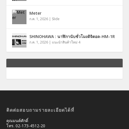
Meter
ก.ค. 1, 2026
|
Slide
SHINOHAWA : นาฬิกานับชั่วโมงดิจิตอล-HM-1R
ก.ค. 1, 2026
|
แนะนำสินค้าใหม่ 4
ติดต่อสอบถามรายละเอียดได้ที่
คุณมนต์ศักดิ์
โทร. 02-173-4512-20