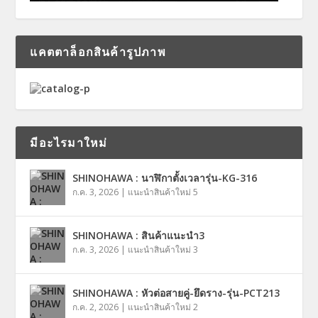
แคตตาล็อกสินค้ารูปภาพ
มีอะไรมาใหม่
SHINOHAWA : นาฬิกาตั้งเวลารุ่น-KG-316
ก.ค. 3, 2026
|
แนะนำสินค้าใหม่ 5
SHINOHAWA : สินค้าแนะนำ3
ก.ค. 3, 2026
|
แนะนำสินค้าใหม่ 3
SHINOHAWA : หัวต่อสายคู่-ยึดราง-รุ่น-PCT213
ก.ค. 2, 2026
|
แนะนำสินค้าใหม่ 2