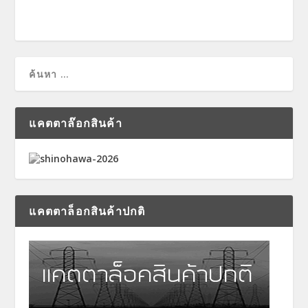
แคตตาล๊อกสินค้า
แคตตาล็อกสินค้าปกติ