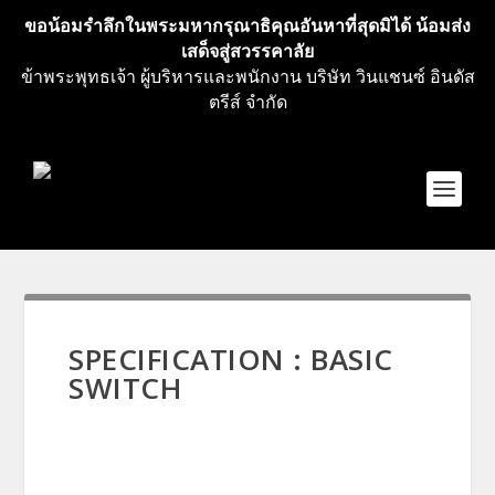
ขอน้อมรำลึกในพระมหากรุณาธิคุณอันหาที่สุดมิได้ น้อมส่ง
เสด็จสู่สวรรคาลัย
ข้าพระพุทธเจ้า ผู้บริหารและพนักงาน บริษัท วินแชนซ์ อินดัส
ตรีส์ จำกัด
SPECIFICATION : BASIC
SWITCH