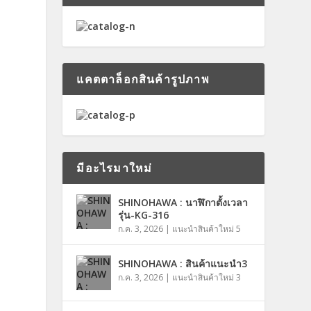
แคตตาล็อกสินค้ารูปภาพ
มีอะไรมาใหม่
SHINOHAWA : นาฬิกาตั้งเวลา
รุ่น-KG-316
ก.ค. 3, 2026
|
แนะนำสินค้าใหม่ 5
SHINOHAWA : สินค้าแนะนำ3
ก.ค. 3, 2026
|
แนะนำสินค้าใหม่ 3