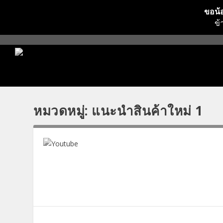
ขอน้อ
ข้
หมวดหมู่:
แนะนำสินค้าใหม่ 1